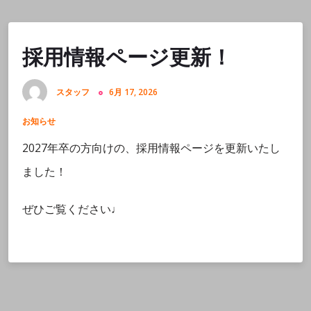
採用情報ページ更新！
スタッフ
6月 17, 2026
お知らせ
2027年卒の方向けの、採用情報ページを更新いたし
ました！
ぜひご覧ください♩