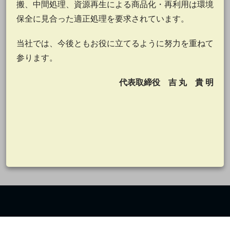
搬、中間処理、資源再生による商品化・再利用は環境
保全に見合った適正処理を要求されています。
当社では、今後ともお役に立てるように努力を重ねて
参ります。
代表取締役
吉 丸 貴 明